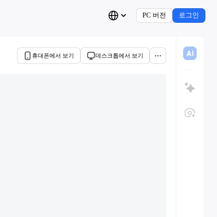
PC 버전
로그인
휴대폰에서 보기
데스크톱에서 보기