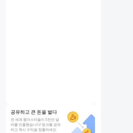
공유하고 큰 돈을 벌다
전 세계 웹마스터들이 5천만 달
러를 인출했습니다! 링크를 공유
하고 즉시 수익을 창출하세요.