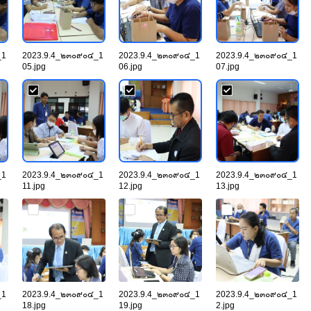
_1
2023.9.4_๒๓๐๙๐๔_1
2023.9.4_๒๓๐๙๐๔_1
2023.9.4_๒๓๐๙๐๔_1
05.jpg
06.jpg
07.jpg
_1
2023.9.4_๒๓๐๙๐๔_1
2023.9.4_๒๓๐๙๐๔_1
2023.9.4_๒๓๐๙๐๔_1
11.jpg
12.jpg
13.jpg
_1
2023.9.4_๒๓๐๙๐๔_1
2023.9.4_๒๓๐๙๐๔_1
2023.9.4_๒๓๐๙๐๔_1
18.jpg
19.jpg
2.jpg