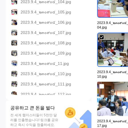
2023.9.4_๒๓๐๙๐๔_104.jpg
2023.9.4_๒๓๐๙๐๔_105.jpg
2023.9.4_๒๓๐๙๐๔_106.jpg
2023.9.4_๒๓๐๙๐๔
04.jpg
2023.9.4_๒๓๐๙๐๔_107.jpg
2023.9.4_๒๓๐๙๐๔_108.jpg
2023.9.4_๒๓๐๙๐๔_109.jpg
2023.9.4_๒๓๐๙๐๔_11.jpg
2023.9.4_๒๓๐๙๐๔
2023.9.4_๒๓๐๙๐๔_110.jpg
10.jpg
2023.9.4_๒๓๐๙๐๔_111.jpg
2023.9.4_๒๓๐๙๐๔_112.jpg
2023.9.4_๒๓๐๙๐๔_113.jpg
공유하고 큰 돈을 벌다
2023.9.4_๒๓๐๙๐๔_114.jpg
전 세계 웹마스터들이 5천만 달
러를 인출했습니다! 링크를 공유
2023.9.4_๒๓๐๙๐๔
2023.9.4_๒๓๐๙๐๔_115.jpg
하고 즉시 수익을 창출하세요.
17.jpg