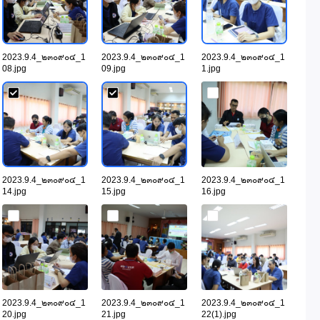
2023.9.4_๒๓๐๙๐๔_1
2023.9.4_๒๓๐๙๐๔_1
2023.9.4_๒๓๐๙๐๔_1
08.jpg
09.jpg
1.jpg
2023.9.4_๒๓๐๙๐๔_1
2023.9.4_๒๓๐๙๐๔_1
2023.9.4_๒๓๐๙๐๔_1
14.jpg
15.jpg
16.jpg
2023.9.4_๒๓๐๙๐๔_1
2023.9.4_๒๓๐๙๐๔_1
2023.9.4_๒๓๐๙๐๔_1
20.jpg
21.jpg
22(1).jpg