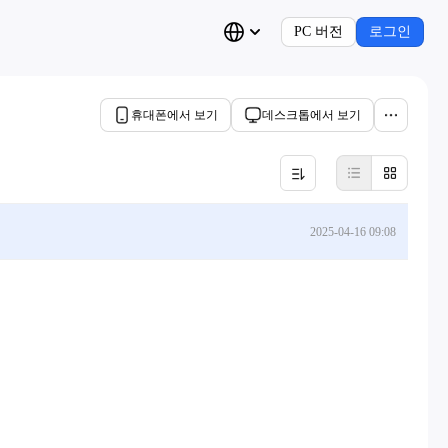
PC 버전
로그인
휴대폰에서 보기
데스크톱에서 보기
2025-04-16 09:08