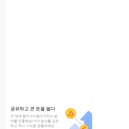
공유하고 큰 돈을 벌다
전 세계 웹마스터들이 5천만 달
러를 인출했습니다! 링크를 공유
하고 즉시 수익을 창출하세요.