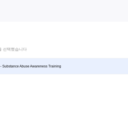
을 선택했습니다
- Substance Abuse Awareness Training