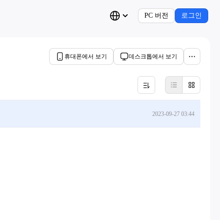
PC 버전
로그인
휴대폰에서 보기
데스크톱에서 보기
2023-09-27 03:44