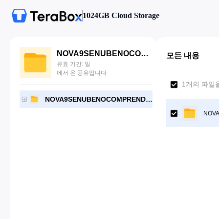
1024GB Cloud Storage
NOVA9SENUBENOCOMPRENDTPRO
모든 내용
유효 기간: 일
에서 온 공유입니다
1개의 파일
NOVA9SENUBENOCOMPRENDTPRO
NOV