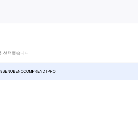
을 선택했습니다
A9SENUBENOCOMPRENDTPRO