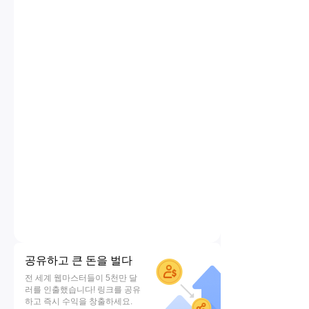
공유하고 큰 돈을 벌다
전 세계 웹마스터들이 5천만 달
러를 인출했습니다! 링크를 공유
하고 즉시 수익을 창출하세요.