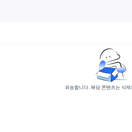
죄송합니다. 해당 콘텐츠는 삭제