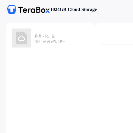
1024GB Cloud Storage
유효 기간: 일
에서 온 공유입니다