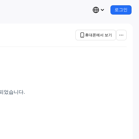
로그인
휴대폰에서 보기
되었습니다.