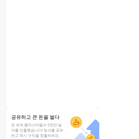
공유하고 큰 돈을 벌다
전 세계 웹마스터들이 5천만 달
러를 인출했습니다! 링크를 공유
하고 즉시 수익을 창출하세요.