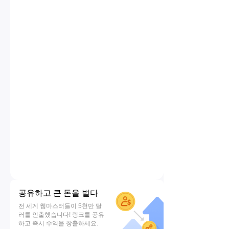
공유하고 큰 돈을 벌다
전 세계 웹마스터들이 5천만 달
러를 인출했습니다! 링크를 공유
하고 즉시 수익을 창출하세요.