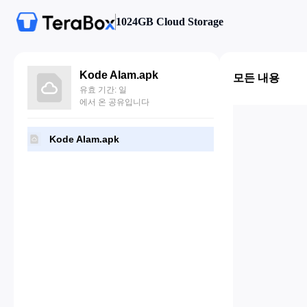
1024GB Cloud Storage
Kode Alam.apk
모든 내용
유효 기간: 일
에서 온 공유입니다
Kode Alam.apk