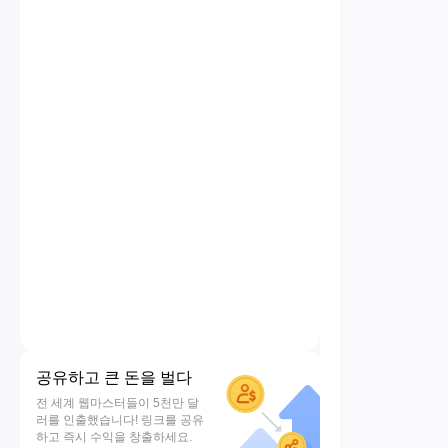
공유하고 큰 돈을 벌다
전 세계 웹마스터들이 5천만 달
러를 인출했습니다! 링크를 공유
하고 즉시 수익을 창출하세요.