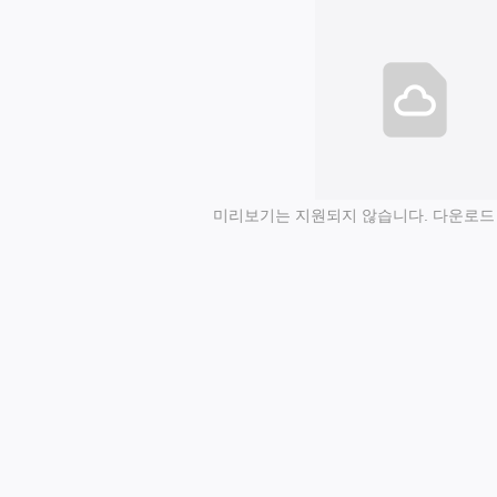
미리보기는 지원되지 않습니다. 다운로드