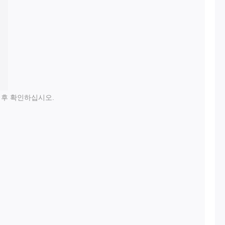
 후 확인하십시오.