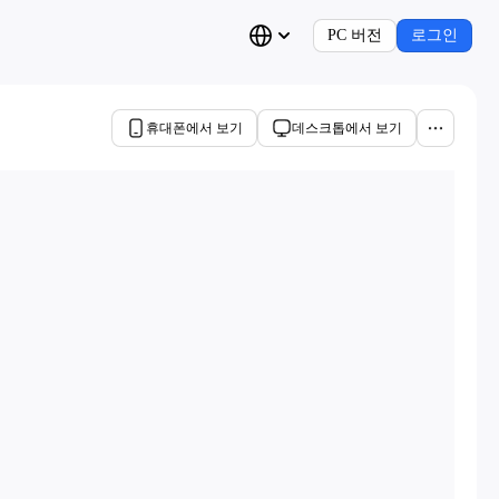
PC 버전
로그인
휴대폰에서 보기
데스크톱에서 보기