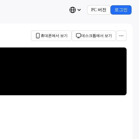
PC 버전
로그인
휴대폰에서 보기
데스크톱에서 보기