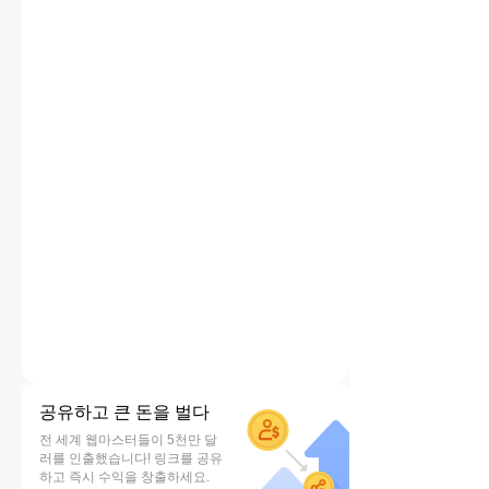
공유하고 큰 돈을 벌다
전 세계 웹마스터들이 5천만 달
러를 인출했습니다! 링크를 공유
하고 즉시 수익을 창출하세요.