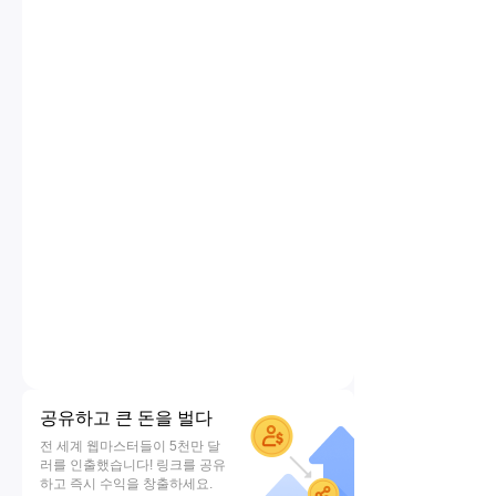
공유하고 큰 돈을 벌다
전 세계 웹마스터들이 5천만 달
러를 인출했습니다! 링크를 공유
하고 즉시 수익을 창출하세요.