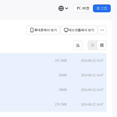
PC 버전
로그인
휴대폰에서 보기
데스크톱에서 보기
167.2MB
2024-08-22 14:47
82MB
2024-08-22 14:47
39MB
2024-08-22 14:47
270.7MB
2024-08-22 14:47