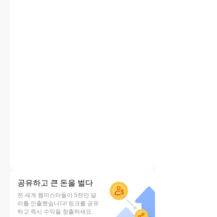
공유하고 큰 돈을 벌다
전 세계 웹마스터들이 5천만 달
러를 인출했습니다! 링크를 공유
하고 즉시 수익을 창출하세요.