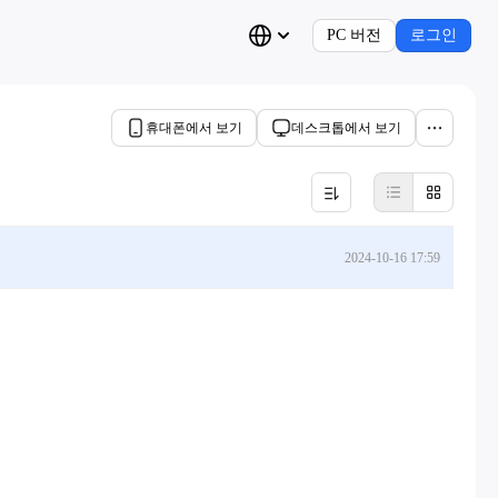
PC 버전
로그인
휴대폰에서 보기
데스크톱에서 보기
2024-10-16 17:59