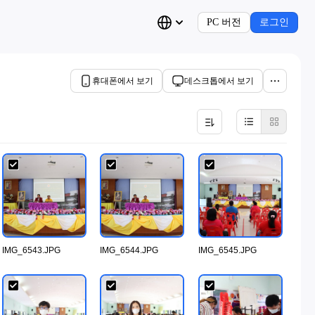
PC 버전
로그인
휴대폰에서 보기
데스크톱에서 보기
IMG_6543.JPG
IMG_6544.JPG
IMG_6545.JPG