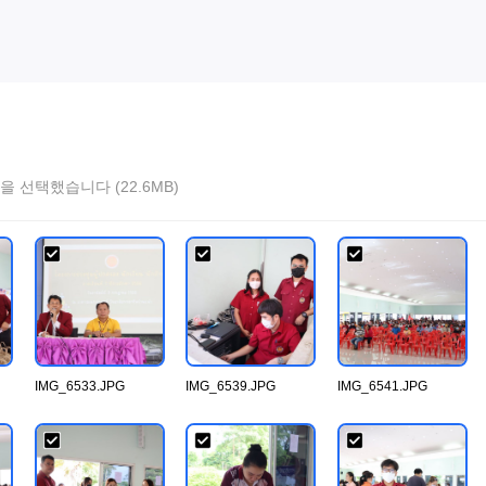
을 선택했습니다 (22.6MB)
IMG_6533.JPG
IMG_6539.JPG
IMG_6541.JPG