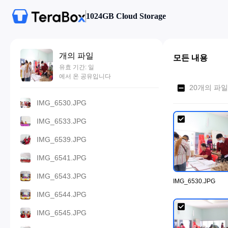
1024GB Cloud Storage
개의 파일
모든 내용
유효 기간: 일
에서 온 공유입니다
20개의 파일
IMG_6530.JPG
IMG_6533.JPG
IMG_6539.JPG
IMG_6541.JPG
IMG_6543.JPG
IMG_6530.JPG
IMG_6544.JPG
IMG_6545.JPG