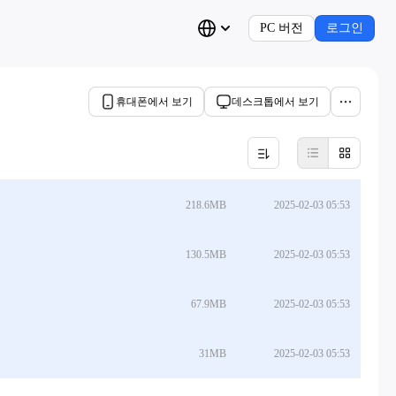
PC 버전
로그인
휴대폰에서 보기
데스크톱에서 보기
218.6MB
2025-02-03 05:53
130.5MB
2025-02-03 05:53
67.9MB
2025-02-03 05:53
31MB
2025-02-03 05:53