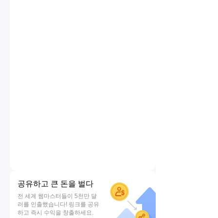
공유하고 큰 돈을 벌다
전 세계 웹마스터들이 5천만 달
러를 인출했습니다! 링크를 공유
하고 즉시 수익을 창출하세요.