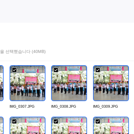
을 선택했습니다 (40MB)
IMG_0307.JPG
IMG_0308.JPG
IMG_0309.JPG