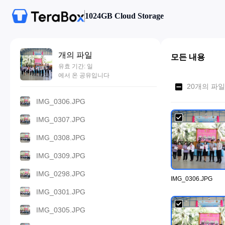
1024GB Cloud Storage
개의 파일
모든 내용
유효 기간: 일
에서 온 공유입니다
20개의 파일
IMG_0306.JPG
IMG_0307.JPG
IMG_0308.JPG
IMG_0309.JPG
IMG_0298.JPG
IMG_0306.JPG
IMG_0301.JPG
IMG_0305.JPG