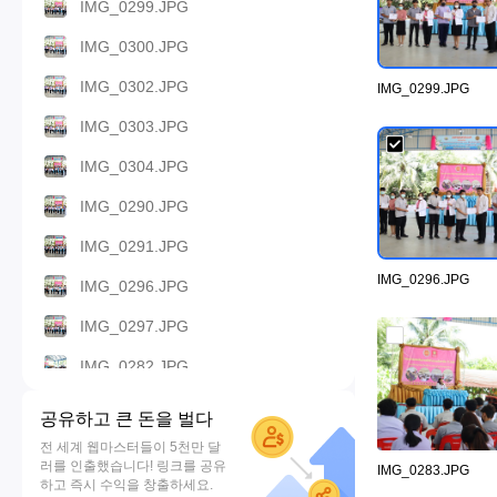
IMG_0299.JPG
IMG_0300.JPG
IMG_0302.JPG
IMG_0299.JPG
IMG_0303.JPG
IMG_0304.JPG
IMG_0290.JPG
IMG_0291.JPG
IMG_0296.JPG
IMG_0296.JPG
IMG_0297.JPG
IMG_0282.JPG
IMG_0292.JPG
공유하고 큰 돈을 벌다
IMG_0293.JPG
전 세계 웹마스터들이 5천만 달
러를 인출했습니다! 링크를 공유
IMG_0283.JPG
IMG_0280.JPG
하고 즉시 수익을 창출하세요.