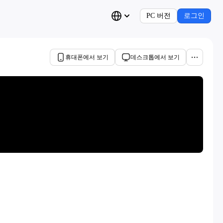
PC 버전
로그인
휴대폰에서 보기
데스크톱에서 보기