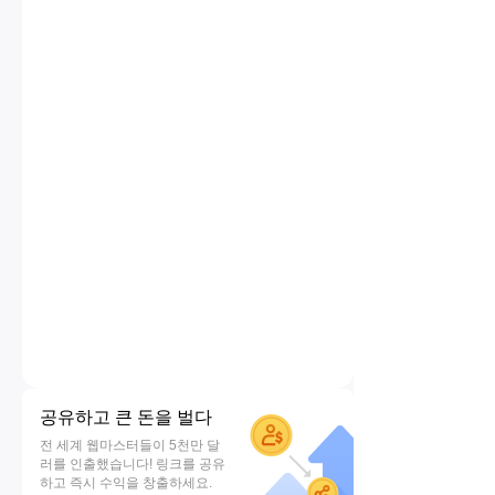
공유하고 큰 돈을 벌다
전 세계 웹마스터들이 5천만 달
러를 인출했습니다! 링크를 공유
하고 즉시 수익을 창출하세요.