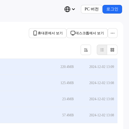
PC 버전
로그인
휴대폰에서 보기
데스크톱에서 보기
220.4MB
2024-12-02 13:09
125.4MB
2024-12-02 13:08
23.4MB
2024-12-02 13:08
57.4MB
2024-12-02 13:08