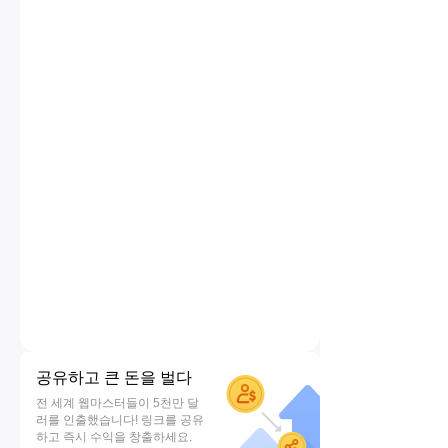
공유하고 큰 돈을 벌다
전 세계 웹마스터들이 5천만 달
러를 인출했습니다! 링크를 공유
하고 즉시 수익을 창출하세요.