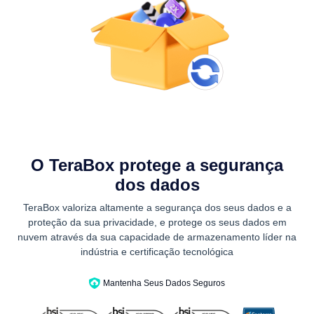
O TeraBox protege a segurança
dos dados
TeraBox valoriza altamente a segurança dos seus dados e a
proteção da sua privacidade, e protege os seus dados em
nuvem através da sua capacidade de armazenamento líder na
indústria e certificação tecnológica
Mantenha Seus Dados Seguros