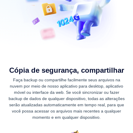
Cópia de segurança, compartilhar
Faça backup ou compartilhe facilmente seus arquivos na
nuvem por meio de nosso aplicativo para desktop, aplicativo
móvel ou interface da web. Se você sincronizar ou fazer
backup de dados de qualquer dispositivo, todas as alterações
serão atualizadas automaticamente em tempo real, para que
você possa acessar os arquivos mais recentes a qualquer
momento e em qualquer dispositivo.