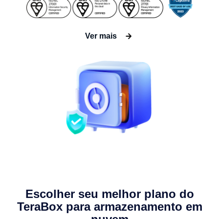
Ver mais
Escolher seu melhor plano do
TeraBox para armazenamento em