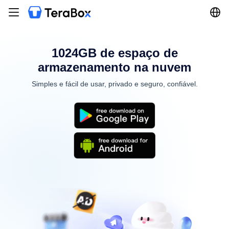
1024GB de espaço de
armazenamento na nuvem
Simples e fácil de usar, privado e seguro, confiável.