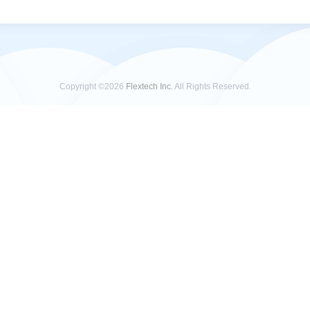
Copyright ©2026
Flextech Inc.
All Rights Reserved.