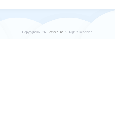
Copyright ©2026
Flextech Inc.
All Rights Reserved.