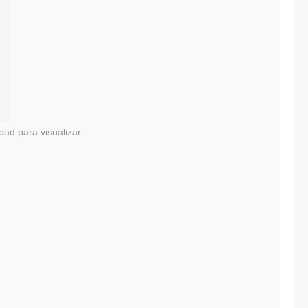
oad para visualizar