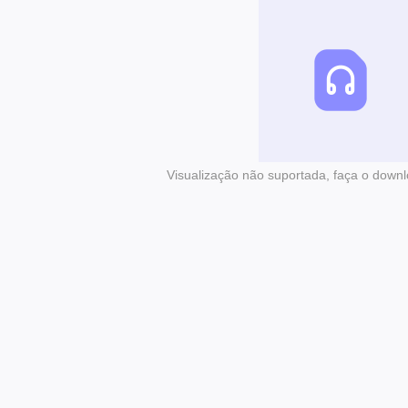
Visualização não suportada, faça o downl