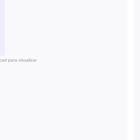
oad para visualizar