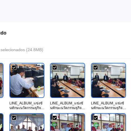
údo
 selecionados (24.8MB)
LINE_ALBUM_แข่งขั
LINE_ALBUM_แข่งขั
LINE_ALBUM_แข่งขั
นทักษะนวัตกรรมธุกิจ
นทักษะนวัตกรรมธุกิจ
นทักษะนวัตกรรมธุกิจ
ดิจทัล
ดิจทัล
ดิจทัล
วันท.66_231114_8.jp
วันท.66_231114_9.jp
วันท.66_231114_6.jp
g
g
g