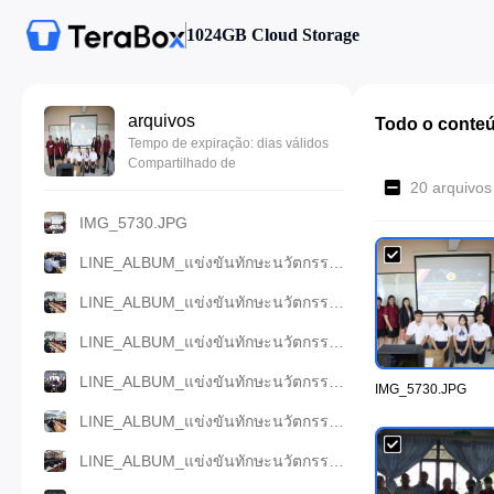
1024GB Cloud Storage
arquivos
Todo o conte
Tempo de expiração: dias válidos
Compartilhado de
20 arquivos
IMG_5730.JPG
LINE_ALBUM_แข่งขันทักษะนวัตกรรมธุกิจดิจทัล วันท.66_231114_8.jpg
LINE_ALBUM_แข่งขันทักษะนวัตกรรมธุกิจดิจทัล วันท.66_231114_9.jpg
LINE_ALBUM_แข่งขันทักษะนวัตกรรมธุกิจดิจทัล วันท.66_231114_6.jpg
LINE_ALBUM_แข่งขันทักษะนวัตกรรมธุกิจดิจทัล วันท.66_231114_48.jpg
IMG_5730.JPG
LINE_ALBUM_แข่งขันทักษะนวัตกรรมธุกิจดิจทัล วันท.66_231114_5.jpg
LINE_ALBUM_แข่งขันทักษะนวัตกรรมธุกิจดิจทัล วันท.66_231114_7.jpg