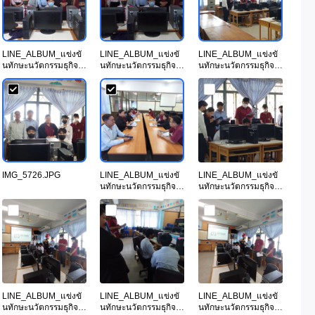
LINE_ALBUM_แข่งขั
LINE_ALBUM_แข่งขั
LINE_ALBUM_แข่งขั
นทักษะนวัตกรรมธุกิจ
นทักษะนวัตกรรมธุกิจ
นทักษะนวัตกรรมธุกิจ
ดิจทัล
ดิจทัล
ดิจทัล
วันท.66_231114_42.j
วันท.66_231114_43.j
วันท.66_231114_39.j
pg
pg
pg
IMG_5726.JPG
LINE_ALBUM_แข่งขั
LINE_ALBUM_แข่งขั
นทักษะนวัตกรรมธุกิจ
นทักษะนวัตกรรมธุกิจ
ดิจทัล
ดิจทัล
วันท.66_231114_4.jp
วันท.66_231114_38.j
g
pg
LINE_ALBUM_แข่งขั
LINE_ALBUM_แข่งขั
LINE_ALBUM_แข่งขั
นทักษะนวัตกรรมธุกิจ
นทักษะนวัตกรรมธุกิจ
นทักษะนวัตกรรมธุกิจ