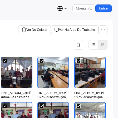
Cliente PC
Entrar
Ver No Celular
Ver Na Área De Trabalho
LINE_ALBUM_แข่งขั
LINE_ALBUM_แข่งขั
LINE_ALBUM_แข่งขั
นทักษะนวัตกรรมธุกิจ
นทักษะนวัตกรรมธุกิจ
นทักษะนวัตกรรมธุกิจ
ดิจทัล
ดิจทัล
ดิจทัล
วันท.66_231114_48.j
วันท.66_231114_5.jp
วันท.66_231114_7.jp
pg
g
g