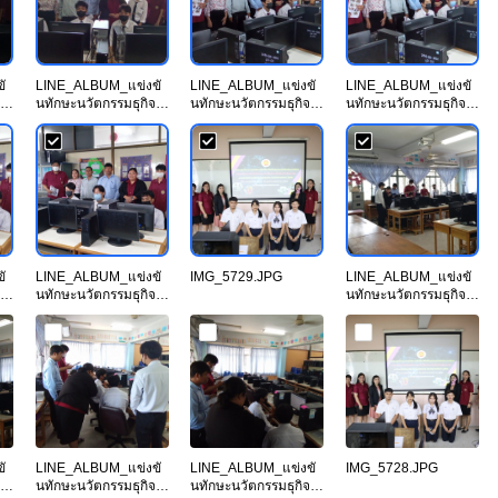
ั
LINE_ALBUM_แข่งขั
LINE_ALBUM_แข่งขั
LINE_ALBUM_แข่งขั
นทักษะนวัตกรรมธุกิจ
นทักษะนวัตกรรมธุกิจ
นทักษะนวัตกรรมธุกิจ
ดิจทัล
ดิจทัล
ดิจทัล
.j
วันท.66_231114_47.j
วันท.66_231114_44.j
วันท.66_231114_45.j
pg
pg
pg
ั
LINE_ALBUM_แข่งขั
IMG_5729.JPG
LINE_ALBUM_แข่งขั
นทักษะนวัตกรรมธุกิจ
นทักษะนวัตกรรมธุกิจ
ดิจทัล
ดิจทัล
.j
วันท.66_231114_40.j
วันท.66_231114_37.j
pg
pg
ั
LINE_ALBUM_แข่งขั
LINE_ALBUM_แข่งขั
IMG_5728.JPG
นทักษะนวัตกรรมธุกิจ
นทักษะนวัตกรรมธุกิจ