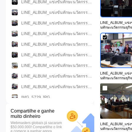
LINE_ALBUM_แข่งขันทักษะนวัตกรรมธุกิจดิจทัล วันท.66_231114_46.jpg
LINE_ALBUM_แข่งขันทักษะนวัตกรรมธุกิจดิจทัล วันท.66_231114_47.jpg
LINE_ALBUM_แข่งขันทักษะนวัตกรรมธุกิจดิจทัล วันท.66_231114_44.jpg
LINE_ALBUM_แข่งข
นทักษะนวัตกรรมธุกิจ
ดิจทัล
LINE_ALBUM_แข่งขันทักษะนวัตกรรมธุกิจดิจทัล วันท.66_231114_45.jpg
วันท.66_231114_46
pg
LINE_ALBUM_แข่งขันทักษะนวัตกรรมธุกิจดิจทัล วันท.66_231114_42.jpg
LINE_ALBUM_แข่งขันทักษะนวัตกรรมธุกิจดิจทัล วันท.66_231114_43.jpg
LINE_ALBUM_แข่งขันทักษะนวัตกรรมธุกิจดิจทัล วันท.66_231114_39.jpg
LINE_ALBUM_แข่งข
LINE_ALBUM_แข่งขันทักษะนวัตกรรมธุกิจดิจทัล วันท.66_231114_41.jpg
นทักษะนวัตกรรมธุกิจ
ดิจทัล
LINE_ALBUM_แข่งขันทักษะนวัตกรรมธุกิจดิจทัล วันท.66_231114_40.jpg
วันท.66_231114_41
pg
IMG_5729.JPG
LINE_ALBUM_แข่งขันทักษะนวัตกรรมธุกิจดิจทัล วันท.66_231114_37.jpg
Compartilhe e ganhe
muito dinheiro
IMG_5726.JPG
Webmasters globais já sacaram
LINE_ALBUM_แข่งข
$50.000.000! Compartilhe o link
LINE_ALBUM_แข่งขันทักษะนวัตกรรมธุกิจดิจทัล วันท.66_231114_4.jpg
นทักษะนวัตกรรมธุกิจ
e comece a ganhar agora.