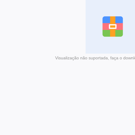
Visualização não suportada, faça o downl