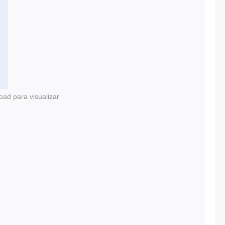
oad para visualizar