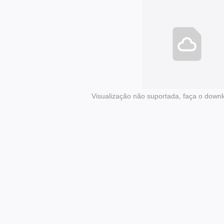
Visualização não suportada, faça o downl