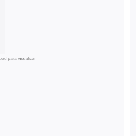
oad para visualizar