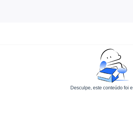
Desculpe, este conteúdo foi e