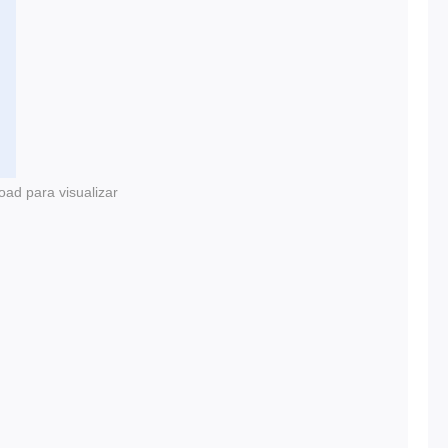
oad para visualizar