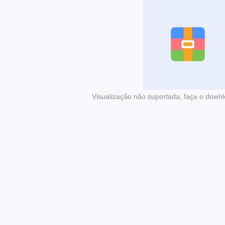
Visualização não suportada, faça o downl