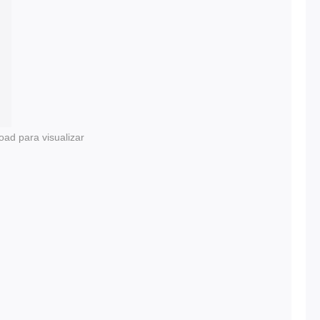
oad para visualizar