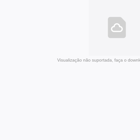
Visualização não suportada, faça o downl