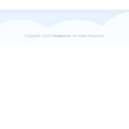
Copyright ©2026
Flextech Inc.
All Rights Reserved.