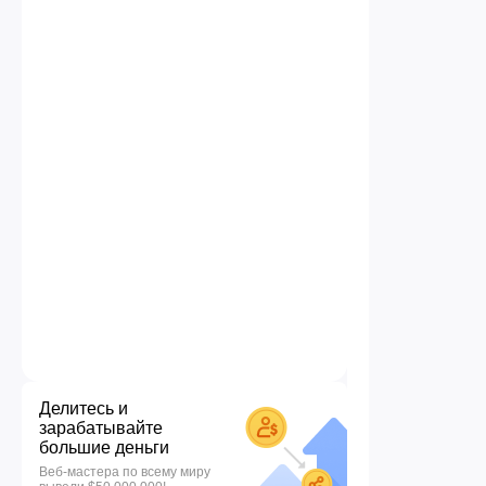
Делитесь и
зарабатывайте
большие деньги
Веб-мастера по всему миру