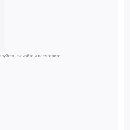
луйста, скачайте и посмотрите