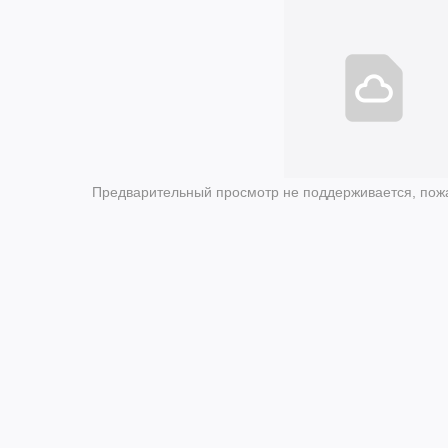
Предварительный просмотр не поддерживается, пожа