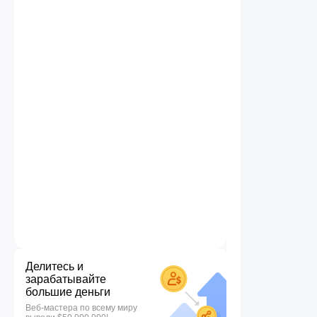
Делитесь и
зарабатывайте
большие деньги
Веб-мастера по всему миру