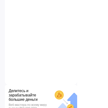
Делитесь и
зарабатывайте
большие деньги
Веб-мастера по всему миру