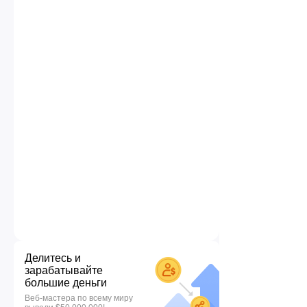
Делитесь и
зарабатывайте
большие деньги
Веб-мастера по всему миру