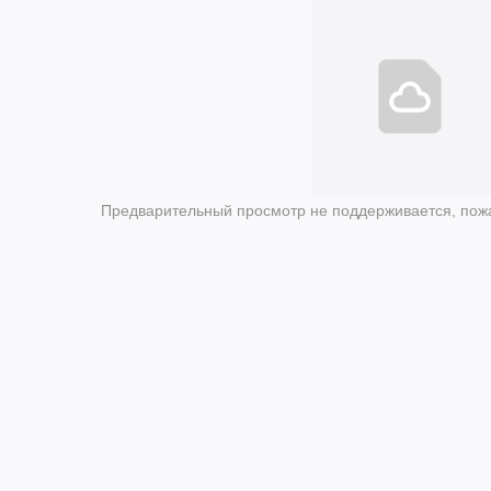
Предварительный просмотр не поддерживается, пожа