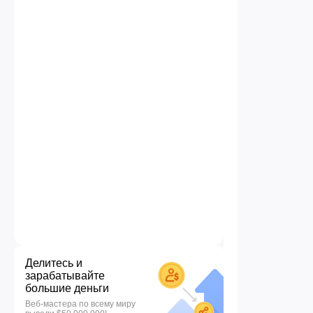
Делитесь и
зарабатывайте
большие деньги
Веб-мастера по всему миру