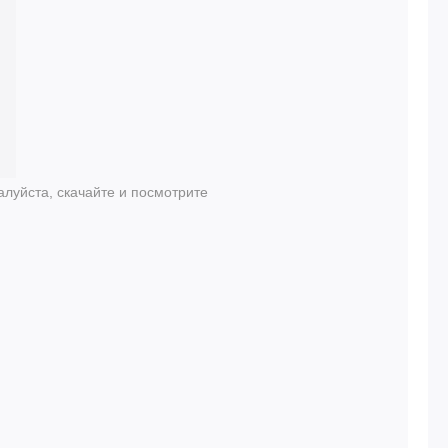
луйста, скачайте и посмотрите