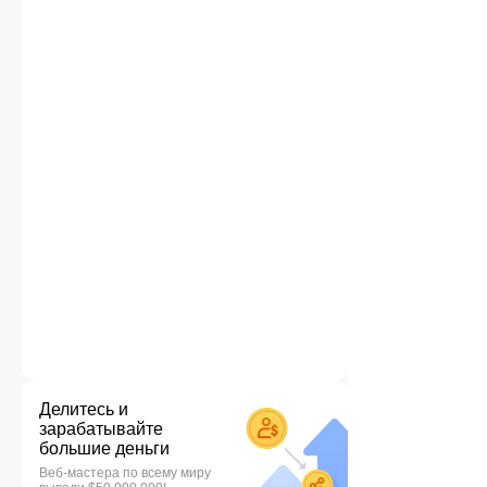
Делитесь и
зарабатывайте
большие деньги
Веб-мастера по всему миру