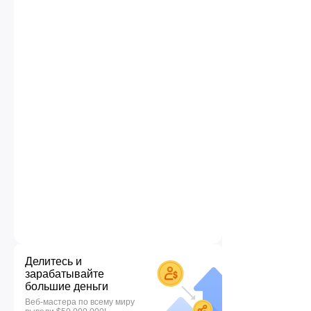
Делитесь и
зарабатывайте
большие деньги
Веб-мастера по всему миру