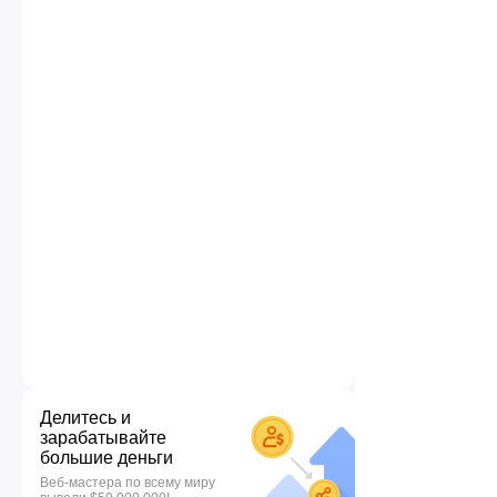
Делитесь и
зарабатывайте
большие деньги
Веб-мастера по всему миру