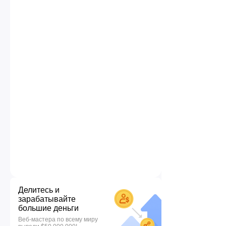
Делитесь и
зарабатывайте
большие деньги
Веб-мастера по всему миру