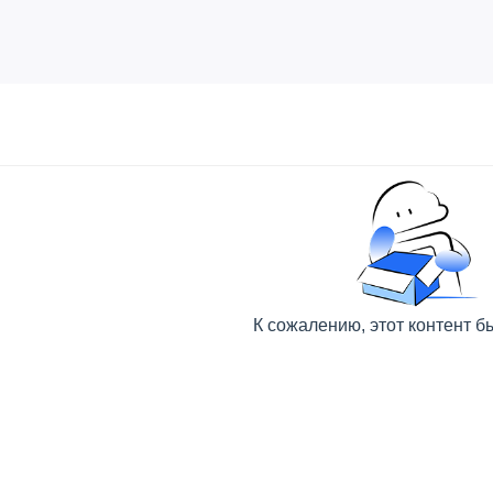
К сожалению, этот контент б