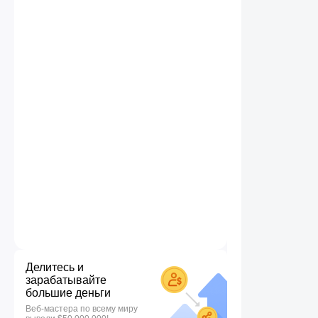
Делитесь и
зарабатывайте
большие деньги
Веб-мастера по всему миру