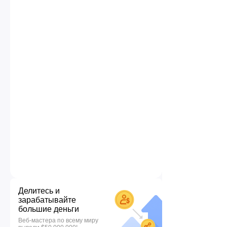
Делитесь и
зарабатывайте
большие деньги
Веб-мастера по всему миру