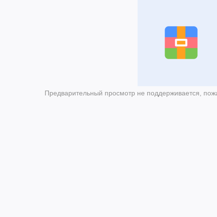
Предварительный просмотр не поддерживается, пожа