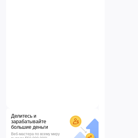
Делитесь и
зарабатывайте
большие деньги
Веб-мастера по всему миру