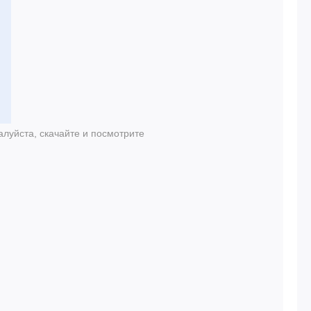
луйста, скачайте и посмотрите