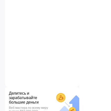
Делитесь и
зарабатывайте
большие деньги
Веб-мастера по всему миру