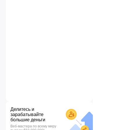
Делитесь и
зарабатывайте
большие деньги
Веб-мастера по всему миру