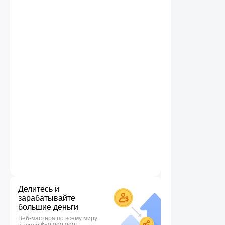
Делитесь и
зарабатывайте
большие деньги
Веб-мастера по всему миру