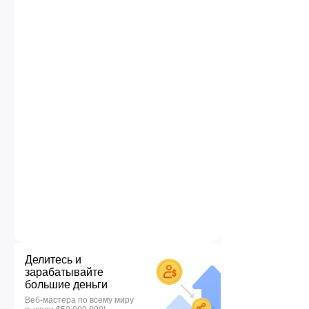
Делитесь и
зарабатывайте
большие деньги
Веб-мастера по всему миру