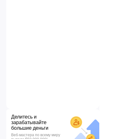
Делитесь и
зарабатывайте
большие деньги
Веб-мастера по всему миру