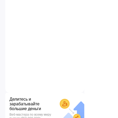
Делитесь и
зарабатывайте
большие деньги
Веб-мастера по всему миру