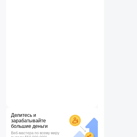
Делитесь и
зарабатывайте
большие деньги
Веб-мастера по всему миру