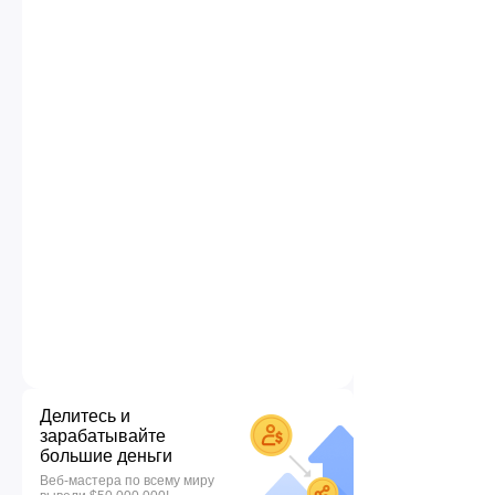
Делитесь и
зарабатывайте
большие деньги
Веб-мастера по всему миру