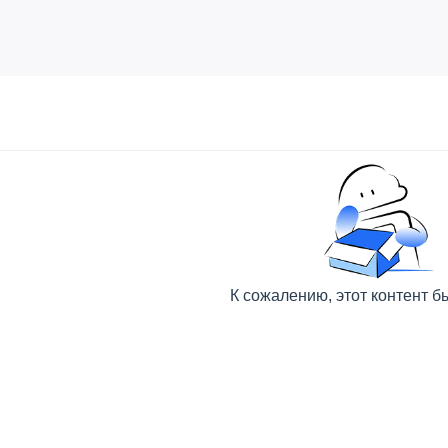
К сожалению, этот контент б