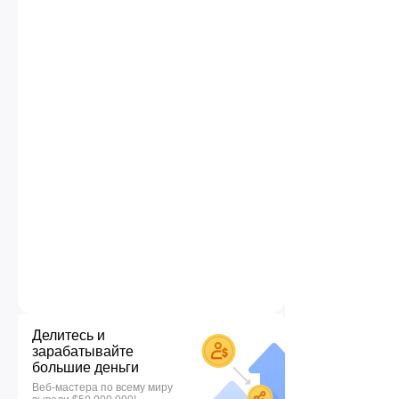
Делитесь и
зарабатывайте
большие деньги
Веб-мастера по всему миру