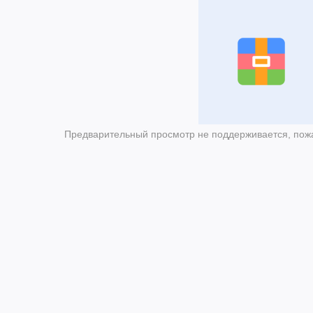
Предварительный просмотр не поддерживается, пожа