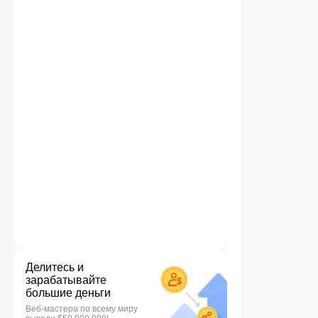
Делитесь и
зарабатывайте
большие деньги
Веб-мастера по всему миру