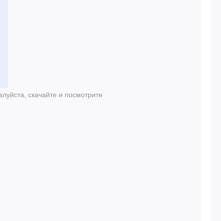
луйста, скачайте и посмотрите