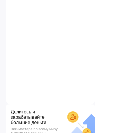
Делитесь и
зарабатывайте
большие деньги
Веб-мастера по всему миру